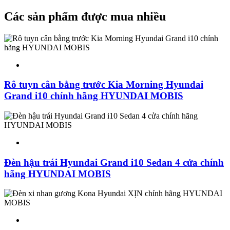
Các sản phẩm được mua nhiều
Rô tuyn cân bằng trước Kia Morning Hyundai
Grand i10 chính hãng HYUNDAI MOBIS
Đèn hậu trái Hyundai Grand i10 Sedan 4 cửa chính
hãng HYUNDAI MOBIS