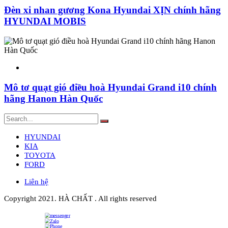
Đèn xi nhan gương Kona Hyundai XỊN chính hãng
HYUNDAI MOBIS
Mô tơ quạt gió điều hoà Hyundai Grand i10 chính
hãng Hanon Hàn Quốc
HYUNDAI
KIA
TOYOTA
FORD
Liên hệ
Copyright 2021. HÀ CHẤT . All rights reserved