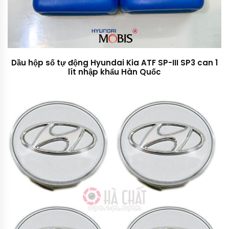
Dầu hộp số tự động Hyundai Kia ATF SP-III SP3 can 1
lít nhập khẩu Hàn Quốc