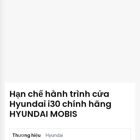
Hạn chế hành trình cửa
Hyundai i30 chính hãng
HYUNDAI MOBIS
Thương hiệu
Hyundai