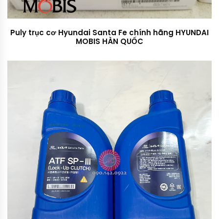
Puly trục cơ Hyundai Santa Fe chính hãng HYUNDAI
MOBIS HÀN QUỐC