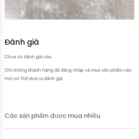
Đánh giá
Chưa có đánh giá nào.
Chỉ những khách hàng đã đăng nhập và mua sản phẩm này
mới có thể đưa ra đánh giá.
Các sản phẩm được mua nhiều