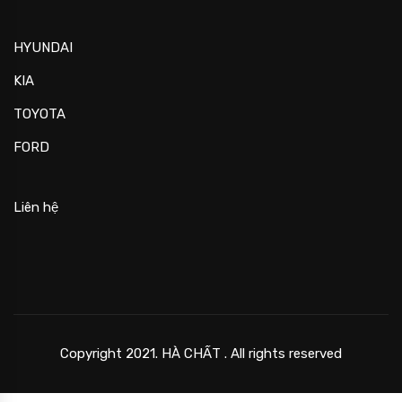
HYUNDAI
KIA
TOYOTA
FORD
Liên hệ
Copyright 2021. HÀ CHẤT . All rights reserved