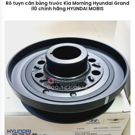
Rô tuyn cân bằng trước Kia Morning Hyundai Grand
i10 chính hãng HYUNDAI MOBIS