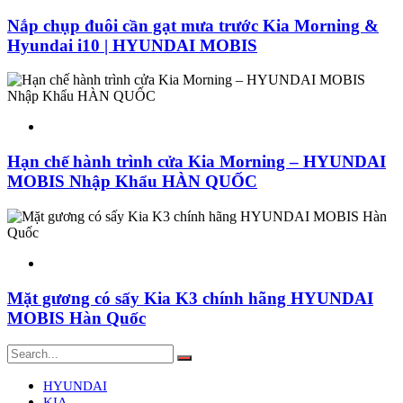
Nắp chụp đuôi cần gạt mưa trước Kia Morning &
Hyundai i10 | HYUNDAI MOBIS
Hạn chế hành trình cửa Kia Morning – HYUNDAI
MOBIS Nhập Khẩu HÀN QUỐC
Mặt gương có sấy Kia K3 chính hãng HYUNDAI
MOBIS Hàn Quốc
HYUNDAI
KIA