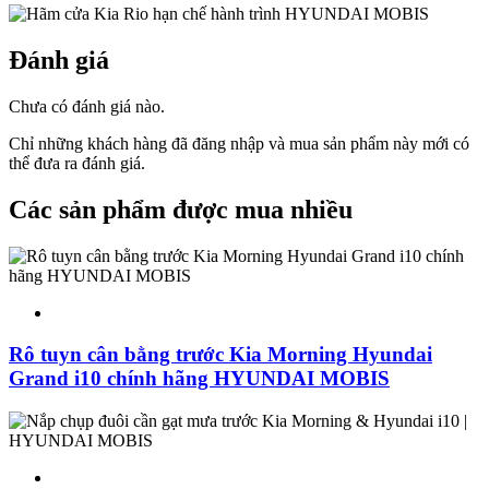
Đánh giá
Chưa có đánh giá nào.
Chỉ những khách hàng đã đăng nhập và mua sản phẩm này mới có
thể đưa ra đánh giá.
Các sản phẩm được mua nhiều
Rô tuyn cân bằng trước Kia Morning Hyundai
Grand i10 chính hãng HYUNDAI MOBIS