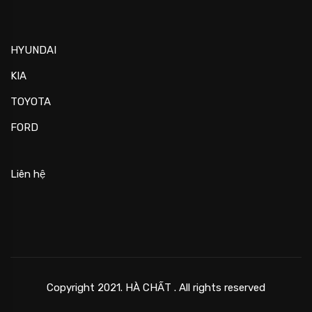
HYUNDAI
KIA
TOYOTA
FORD
Liên hệ
Copyright 2021. HÀ CHẤT . All rights reserved