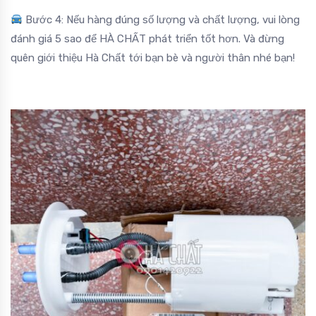
Bước 4: Nếu hàng đúng số lượng và chất lượng, vui lòng
đánh giá 5 sao để HÀ CHẤT phát triển tốt hơn. Và đừng
quên giới thiệu Hà Chất tới bạn bè và người thân nhé bạn!