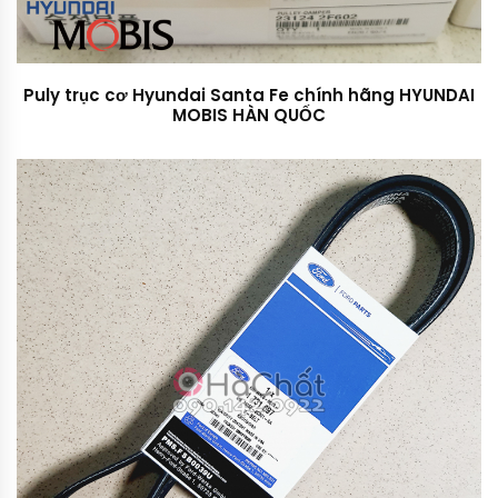
Puly trục cơ Hyundai Santa Fe chính hãng HYUNDAI
MOBIS HÀN QUỐC