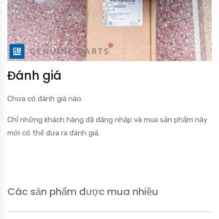
Đánh giá
Chưa có đánh giá nào.
Chỉ những khách hàng đã đăng nhập và mua sản phẩm này
mới có thể đưa ra đánh giá.
Các sản phẩm được mua nhiều