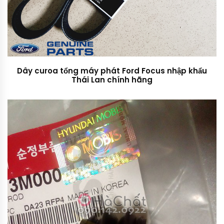
Dây curoa tổng máy phát Ford Focus nhập khẩu
Thái Lan chính hãng