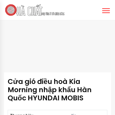
Cửa gió điều hoà Kia
Morning nhập khẩu Hàn
Quốc HYUNDAI MOBIS