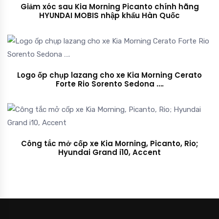
Giảm xóc sau Kia Morning Picanto chính hãng
HYUNDAI MOBIS nhập khẩu Hàn Quốc
Logo ốp chụp lazang cho xe Kia Morning Cerato
Forte Rio Sorento Sedona ….
Công tắc mở cốp xe Kia Morning, Picanto, Rio;
Hyundai Grand i10, Accent