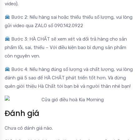
video).
Bước 2: Nếu hàng sai hoặc thiếu thiếu số lượng, vui lòng
gửi video qua ZALO số 090.142.0922
Bước 3: HÀ CHẤT sẽ xem xét và đổi trả hàng cho sản
phẩm lỗi, sai, thiếu – Với điều kiện bao bì đựng sản phẩm
còn nguyên vẹn.
Bước 4: Nếu hàng đúng số lượng và chất lượng, vui lòng
đánh giá 5 sao để HÀ CHẤT phát triển tốt hơn. Và đừng
quên giới thiệu Hà Chất tới bạn bè và người thân nhé bạn!
Đánh giá
Chưa có đánh giá nào.