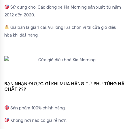
Sử dụng cho: Các dòng xe Kia Morning sản xuất từ năm
2012 đến 2020.
Giá bán là giá 1 cái. Vui lòng lựa chọn vị trí cửa gió điều
hòa khi đặt hàng.
BẠN NHẬN ĐƯỢC GÌ KHI MUA HÀNG TỪ PHỤ TÙNG HÀ
CHẤT ???
Sản phẩm 100% chính hãng.
Không nơi nào có giá rẻ hơn.