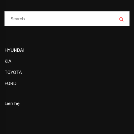
HYUNDAI
KIA
TOYOTA
FORD
Liên hệ