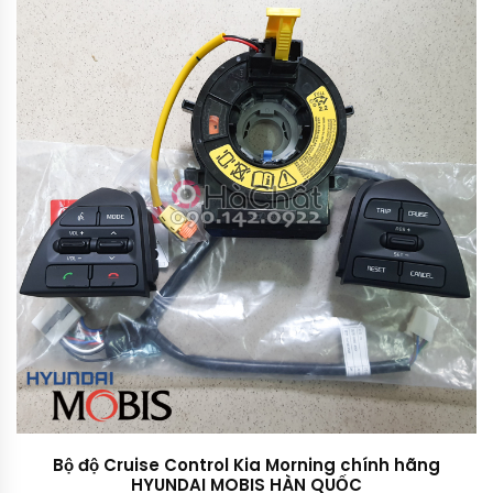
Bộ độ Cruise Control Kia Morning chính hãng
HYUNDAI MOBIS HÀN QUỐC