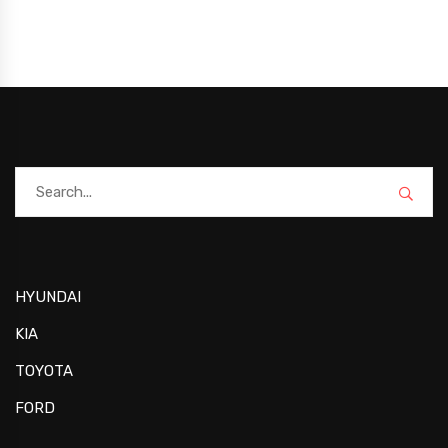
HYUNDAI
KIA
TOYOTA
FORD