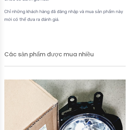
Chỉ những khách hàng đã đăng nhập và mua sản phẩm này
mới có thể đưa ra đánh giá.
Các sản phẩm được mua nhiều