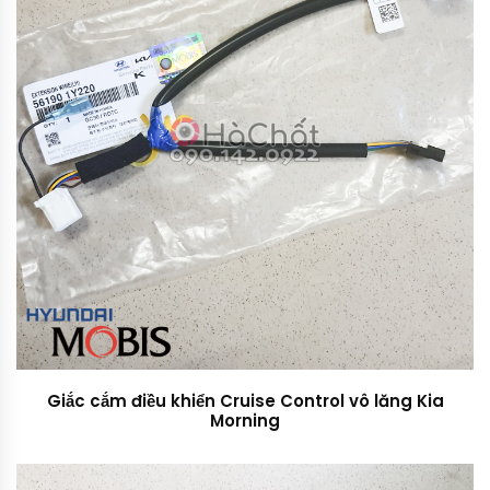
Giắc cắm điều khiển Cruise Control vô lăng Kia
Morning