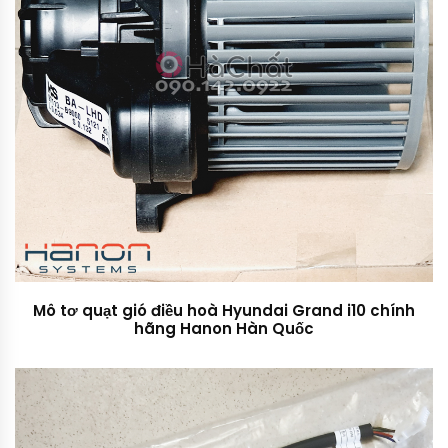
Mô tơ quạt gió điều hoà Hyundai Grand i10 chính
hãng Hanon Hàn Quốc